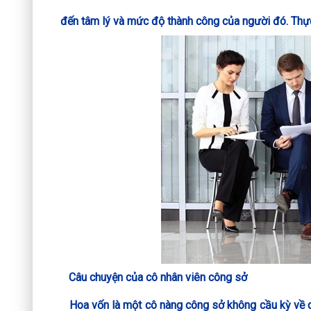
đến tâm lý và mức độ thành công của người đó. Thự
Câu chuyện của cô nhân viên công sở
Hoa vốn là một cô nàng công sở không cầu kỳ về c