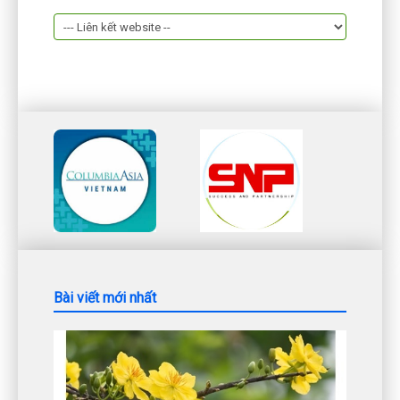
Bài viết mới nhất