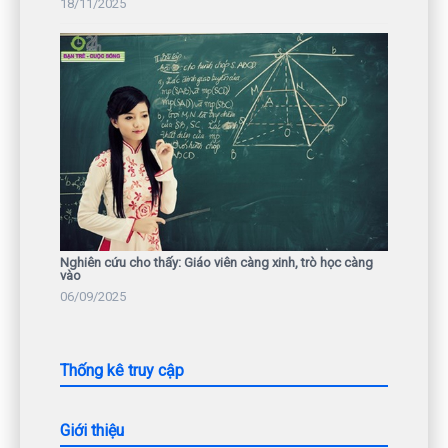
18/11/2025
Nghiên cứu cho thấy: Giáo viên càng xinh, trò học càng
vào
06/09/2025
Thống kê truy cập
Giới thiệu