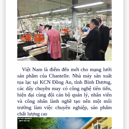
Việt Nam là điểm đến mới cho mạng lưới
sản phẩm của Chantelle.
Nhà máy sản xuất
tọa lạc tại KCN Đồng An, tỉnh Bình Dương,
các dây chuyền may
có công nghệ tiên tiến,
hiện đại cùng đội cán bộ quản lý, nhân viên
và công nhân lành nghề tạo nên một môi
trường làm việc chuyên nghiệp, sản phẩm
chất lượng
cao