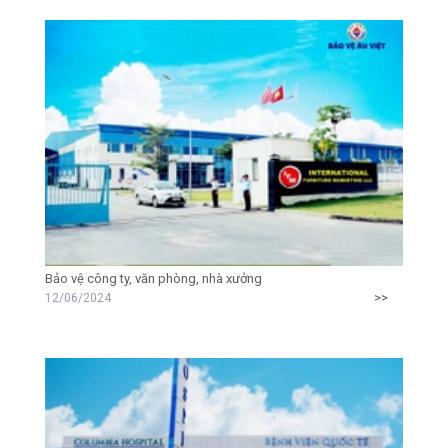
Bảo vệ công ty, văn phòng, nhà xưởng
>>
12/06/2024