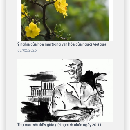
Ý nghĩa của hoa mai trong văn hóa của người Việt xưa
08/02/2026
Thư của một thầy giáo gửi học trò nhân ngày 20-11