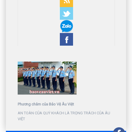
Phương châm của Bảo Vệ Âu Việt
AN TOÀN CỦA QUÝ KHÁCH LÀ TRỌNG TRÁCH CỦA ÂU
VIỆT