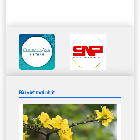
Bài viết mới nhất