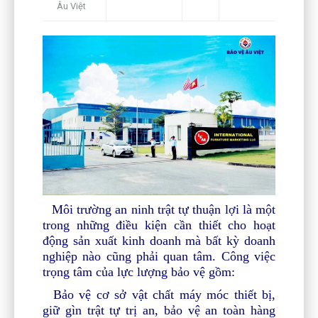
Âu Việt
Môi trường an ninh trật tự thuận lợi là một
trong những điều kiện cần thiết cho hoạt
động sản xuất kinh doanh mà bất kỳ doanh
nghiệp nào cũng phải quan tâm. Công việc
trọng tâm của lực lượng bảo vệ gồm:
Bảo vệ cơ sở vật chất máy móc thiết bị,
giữ gìn trật tự trị an, bảo vệ an toàn hàng