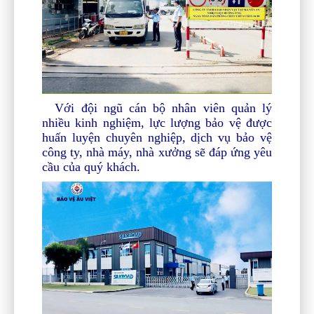
Với đội ngũ cán bộ nhân viên quản lý
nhiều kinh nghiệm, lực lượng bảo vệ được
huấn luyện chuyên nghiệp, dịch vụ bảo vệ
công ty, nhà máy, nhà xưởng sẽ đáp ứng yêu
cầu của quý khách.