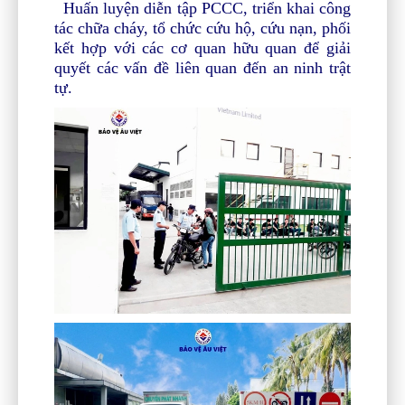
Huấn luyện diễn tập PCCC, triển khai công
tác chữa cháy, tổ chức cứu hộ, cứu nạn, phối
kết hợp với các cơ quan hữu quan để giải
quyết các vấn đề liên quan đến an ninh trật
tự.