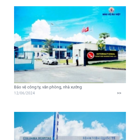
Bảo vệ công ty, văn phòng, nhà xưởng
>>
12/06/2024