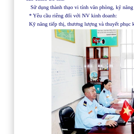
Sử dụng thành thạo vi tính văn phòng, kỷ năng g
* Yêu cầu riêng đối với NV kinh doanh:
Kỹ năng tiếp thị, thương lượng và thuyết phục 