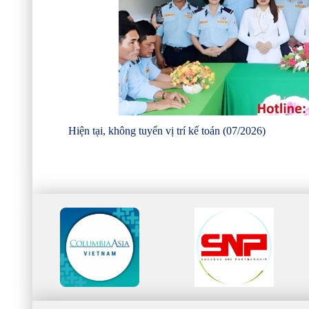
Hiện tại, không tuyển vị trí kế toán (07/2026)