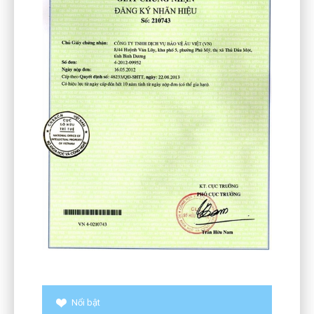
Nổi bật