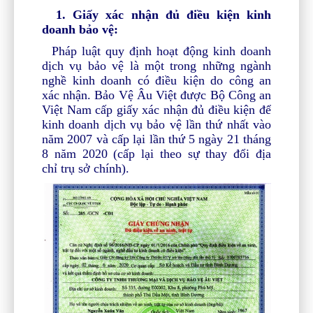
1. Giấy xác nhận đủ điều kiện kinh
doanh bảo vệ:
Pháp luật quy định hoạt động kinh doanh
dịch vụ bảo vệ là một trong những ngành
nghề kinh doanh có điều kiện do công an
xác nhận. Bảo Vệ Âu Việt được Bộ Công an
Việt Nam cấp giấy xác nhận đủ điều kiện để
kinh doanh dịch vụ bảo vệ lần thứ nhất vào
năm 2007 và cấp lại lần thứ 5 ngày 21 tháng
8 năm 2020 (cấp lại theo sự thay đổi địa
chỉ trụ sở chính).