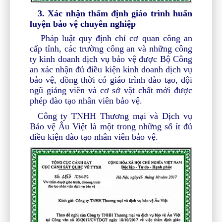
3. Xác nhận thẩm định giáo trình huấn
luyện bảo vệ chuyên nghiệp
Pháp luật quy định chỉ cơ quan công an
cấp tỉnh, các trường công an và những công
ty kinh doanh dịch vụ bảo vệ được Bộ Công
an xác nhận đủ điều kiện kinh doanh dịch vụ
bảo vệ, đồng thời có giáo trình đào tạo, đội
ngũ giảng viên và cơ sở vật chất mới được
phép đào tạo nhân viên bảo vệ.
Công ty TNHH Thương mại và Dịch vụ
Bảo vệ Âu Việt là một trong những số ít đủ
điều kiện đào tạo nhân viên bảo vệ.