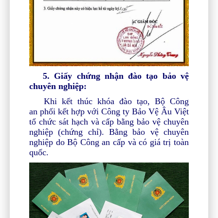
5.
Giấy chứng nhận đào tạo bảo vệ
chuyên nghiệp:
Khi kết thúc khóa đào tạo, Bộ Công
an phối kết hợp với Công ty Bảo Vệ Âu Việt
tổ chức sát hạch và cấp bằng bảo vệ chuyên
nghiệp (chứng chỉ). Bằng bảo vệ chuyên
nghiệp do Bộ Công an cấp và có giá trị toàn
quốc.