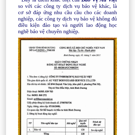
so với các công ty dịch vụ bảo vệ khác, là
cơ sở
đáp ứng nhu cầu cầu cho các doanh
nghiệp, các công ty dịch vụ bảo vệ không đủ
điều kiện đào tạo và người lao động học
nghề bảo vệ chuyên nghiệp.