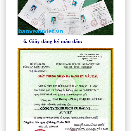
6. Giấy đăng ký mẫu dấu: