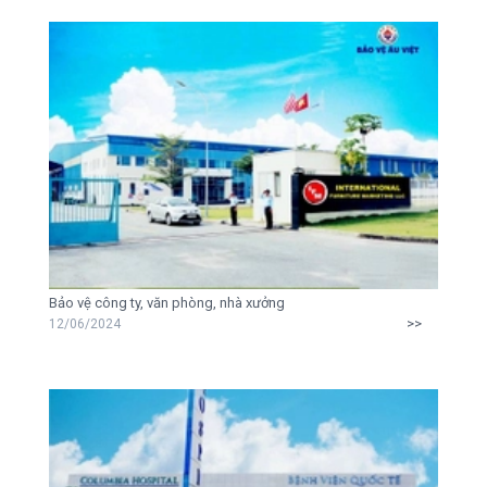
Bảo vệ công ty, văn phòng, nhà xưởng
>>
12/06/2024