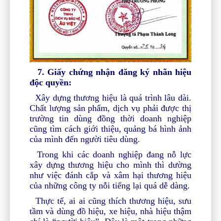
7. Giấy chứng nhận đăng ký nhãn hiệu
độc quyền:
Xây dựng thương hiệu là quá trình lâu dài.
Chất lượng sản phẩm, dịch vụ phải được thị
trường tin dùng đồng thời doanh nghiệp
cũng tìm cách giới thiệu, quảng bá hình ảnh
của mình đến người tiêu dùng.
Trong khi các doanh nghiệp đang nỗ lực
xây dựng thương hiệu cho mình thì dường
như việc đánh cắp và xâm hại thương hiệu
của những công ty nỗi tiếng lại quá dễ dàng.
Thực tế, ai ai cũng thích thương hiệu, sưu
tầm và dùng đồ hiệu, xe hiệu, nhà hiệu thậm