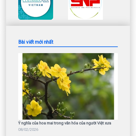
Bài viết mới nhất
Ý nghĩa của hoa mai trong văn hóa của người Việt xưa
08/02/2026