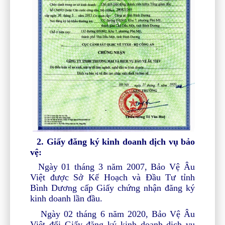
2. Giấy đăng ký kinh doanh dịch vụ bảo
vệ:
Ngày 01 tháng 3 năm 2007, Bảo Vệ Âu
Việt được Sở Kế Hoạch và Đầu Tư tỉnh
Bình Dương cấp Giấy chứng nhận đăng ký
kinh doanh lần đầu.
Ngày 02 tháng 6 năm 2020, Bảo Vệ Âu
Việt đổi Giấy đăng ký kinh doanh dịch vụ