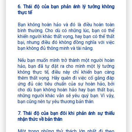
6. Thái độ của bạn phản ánh lý tưởng không
thực tế
Bạn không hoàn hảo và đó là điều hoàn toàn
bình thường. Cho dù có những lúc, bạn có thể
khiến người khác thất vọng, hay bạn có thể thất
bại, nhưng điều đó không đồng nghĩa với việc
bạn không đủ thông minh và tài năng.
Nếu bạn muốn mình trở thành một người hoàn
hảo, bạn đã tự đặt ra cho mình một lý tưởng
không thực tế, điều này chỉ khiến bạn càng
thêm thất vọng. Hãy quên đi việc cố gắng đáp
ứng đủ các tiêu chuẩn của sự hoàn hảo, bởi
cho dù bạn không hoàn hảo hay bạn thất bại,
những người khác vẫn sẽ yêu quý bạn. Vì vậy,
bạn cũng nên tự yêu thương bản thân.
7. Thái độ của bạn đôi khi phản ánh sự thiếu
nhận thức về bản thân
Một trong những thử thách lớn nhất đi theo