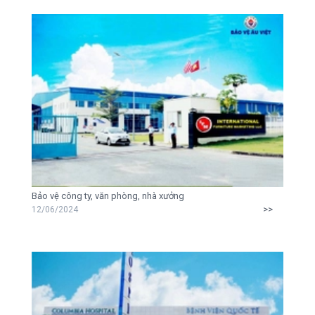
Bảo vệ công ty, văn phòng, nhà xưởng
>>
12/06/2024