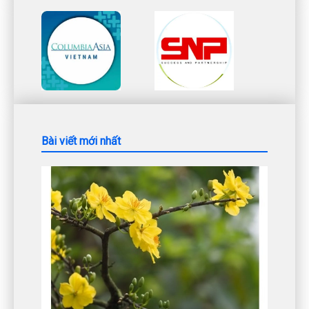
Bài viết mới nhất