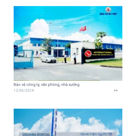
Bảo vệ công ty, văn phòng, nhà xưởng
>>
12/06/2024