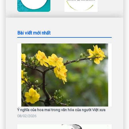
Bài viết mới nhất
Ý nghĩa của hoa mai trong văn hóa của người Việt xưa
08/02/2026