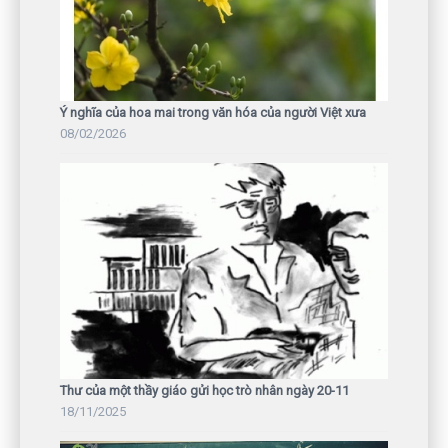
Ý nghĩa của hoa mai trong văn hóa của người Việt xưa
08/02/2026
Thư của một thầy giáo gửi học trò nhân ngày 20-11
18/11/2025