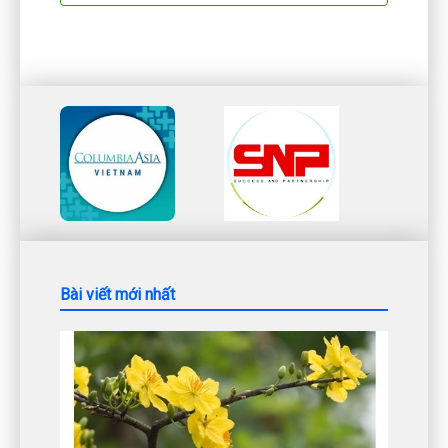
Bài viết mới nhất