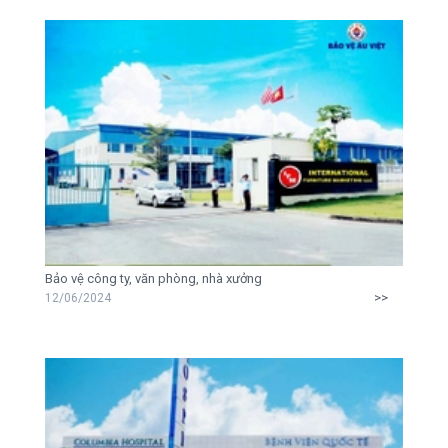
Bảo vệ công ty, văn phòng, nhà xưởng
>>
12/06/2024