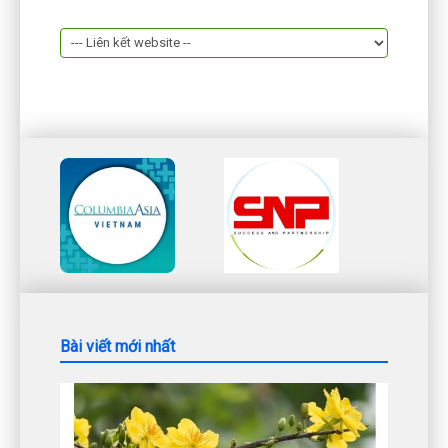
Bài viết mới nhất