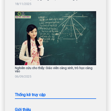
18/11/2025
Nghiên cứu cho thấy: Giáo viên càng xinh, trò học càng
vào
06/09/2025
Thống kê truy cập
Giới thiệu