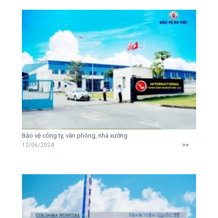
Bảo vệ công ty, văn phòng, nhà xưởng
>>
12/06/2024