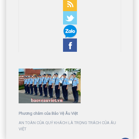
Phương châm của Bảo Vệ Âu Việt
AN TOÀN CỦA QUÝ KHÁCH LÀ TRỌNG TRÁCH CỦA ÂU
VIỆT