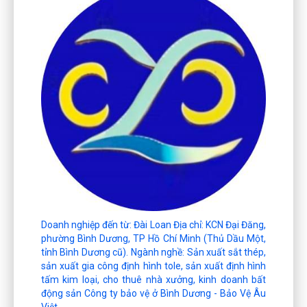
Doanh nghiệp đến từ: Đài Loan Địa chỉ: KCN Đại Đăng,
phường Bình Dương, TP Hồ Chí Minh (Thủ Dầu Một,
tỉnh Bình Dương cũ). Ngành nghề: Sản xuất sắt thép,
sản xuất gia công định hình tole, sản xuất định hình
tấm kim loại, cho thuê nhà xưởng, kinh doanh bất
động sản Công ty bảo vệ ở Bình Dương - Bảo Vệ Âu
Việt