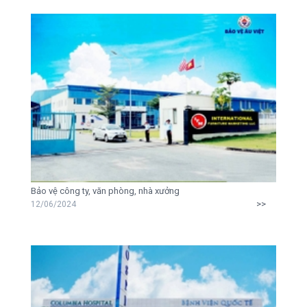
Bảo vệ công ty, văn phòng, nhà xưởng
>>
12/06/2024