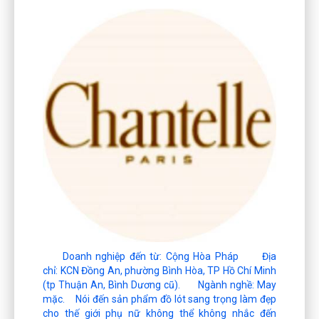
Doanh nghiệp đến từ: Cộng Hòa Pháp Địa
chỉ: KCN Đồng An, phường Bình Hòa, TP Hồ Chí Minh
(tp Thuận An, Bình Dương cũ). Ngành nghề: May
mặc. Nói đến sản phẩm đồ lót sang trọng làm đẹp
cho thế giới phụ nữ không thể không nhắc đến