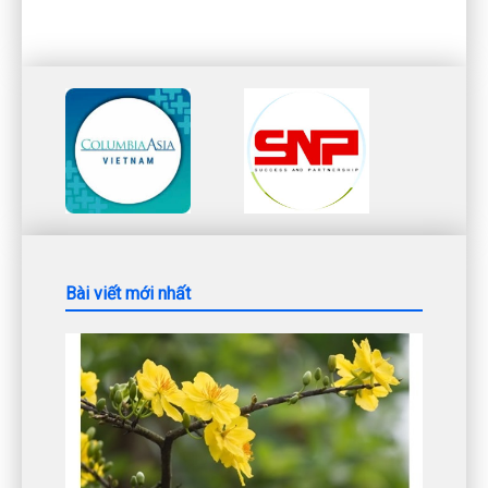
Bài viết mới nhất