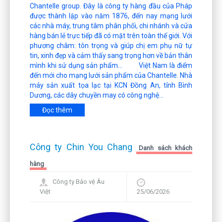
Chantelle group. Đây là công ty hàng đầu của Pháp
được thành lập vào năm 1876, đến nay mạng lưới
các nhà máy, trung tâm phân phối, chi nhánh và cửa
hàng bán lẻ trực tiếp đã có mặt trên toàn thế giới. Với
phương châm: tôn trọng và giúp chị em phụ nữ tự
tin, xinh đẹp và cảm thấy sang trọng hơn về bản thân
mình khi sử dụng sản phẩm... Việt Nam là điểm
đến mới cho mạng lưới sản phẩm của Chantelle. Nhà
máy sản xuất tọa lạc tại KCN Đồng An, tỉnh Bình
Dương, các dây chuyền may có công nghệ...
Đọc thêm
Công ty Chin You Chang
Danh sách khách
hàng
Công ty Bảo vệ Âu
Việt
25/06/2026