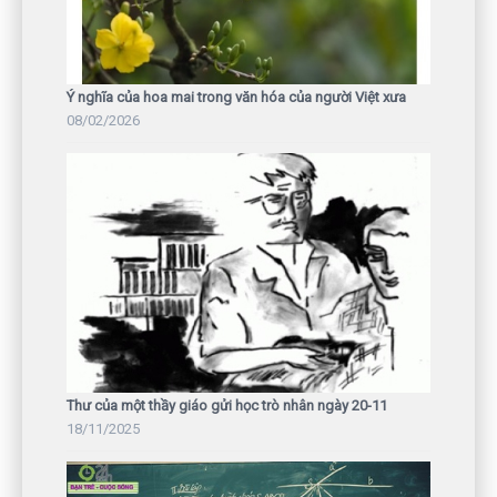
Ý nghĩa của hoa mai trong văn hóa của người Việt xưa
08/02/2026
Thư của một thầy giáo gửi học trò nhân ngày 20-11
18/11/2025