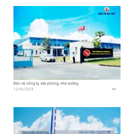
Bảo vệ công ty, văn phòng, nhà xưởng
>>
12/06/2024