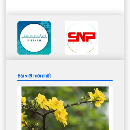
Bài viết mới nhất