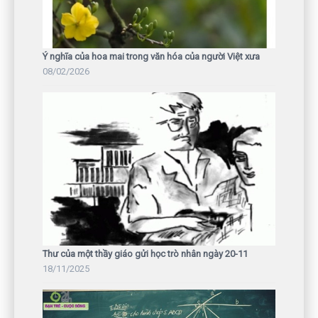
Ý nghĩa của hoa mai trong văn hóa của người Việt xưa
08/02/2026
Thư của một thầy giáo gửi học trò nhân ngày 20-11
18/11/2025