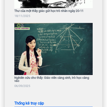
Thư của một thầy giáo gửi học trò nhân ngày 20-11
18/11/2025
Nghiên cứu cho thấy: Giáo viên càng xinh, trò học càng
vào
06/09/2025
Thống kê truy cập