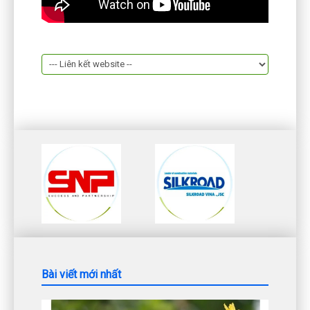
Bài viết mới nhất