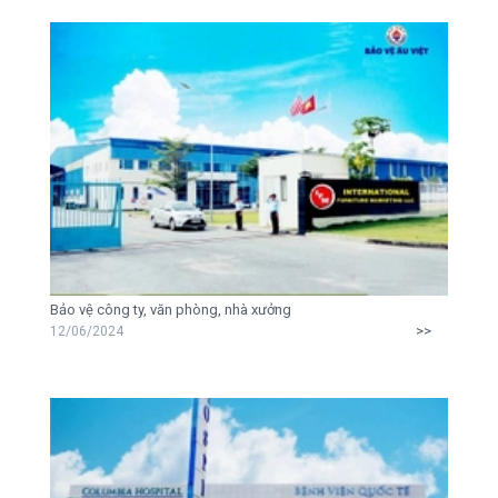
Bảo vệ công ty, văn phòng, nhà xưởng
>>
12/06/2024