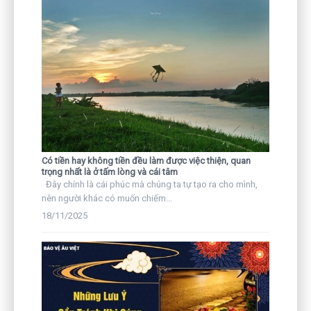
Có tiền hay không tiền đều làm được việc thiện, quan
trọng nhất là ở tấm lòng và cái tâm
Đây chính là cái phúc mà chúng ta tự tạo ra cho mình,
nên người khác có muốn chiếm...
18/11/2025