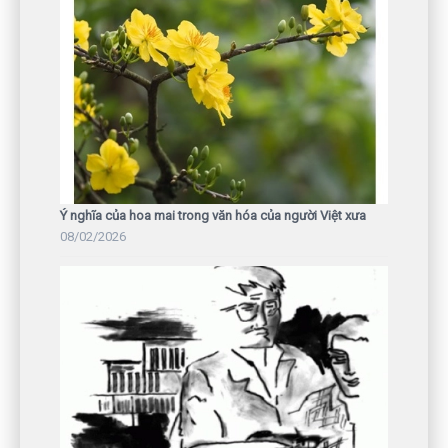
Ý nghĩa của hoa mai trong văn hóa của người Việt xưa
08/02/2026