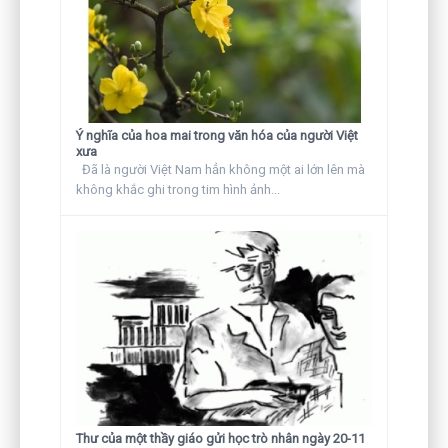
Ý nghĩa của hoa mai trong văn hóa của người Việt
xưa
Đã là người Việt Nam hẳn không một ai lớn lên mà
không khắc ghi trong tim hình ảnh...
Thư của một thầy giáo gửi học trò nhân ngày 20-11