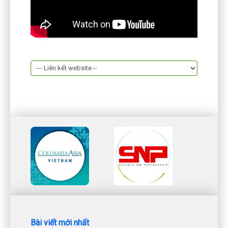
Bài viết mới nhất