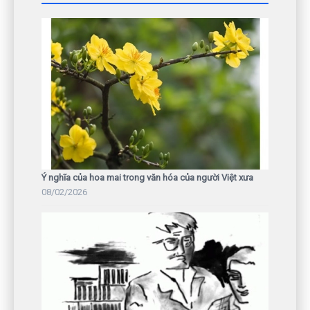
Ý nghĩa của hoa mai trong văn hóa của người Việt xưa
08/02/2026