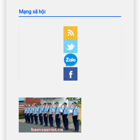
Mạng xã hội