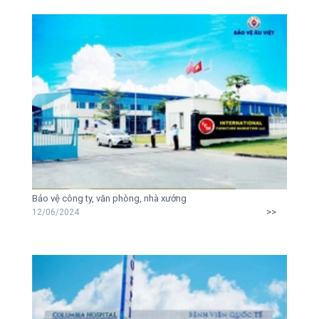
Bảo vệ công ty, văn phòng, nhà xưởng
>>
12/06/2024