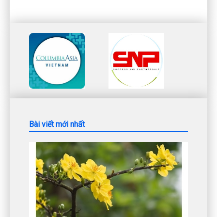
Bài viết mới nhất