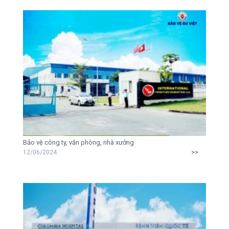
Bảo vệ công ty, văn phòng, nhà xưởng
>>
12/06/2024