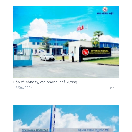
Bảo vệ công ty, văn phòng, nhà xưởng
>>
12/06/2024