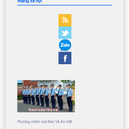
Mạng xã hội
Phương châm của Bảo Vệ Âu Việt