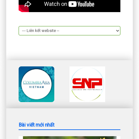
Bài viết mới nhất