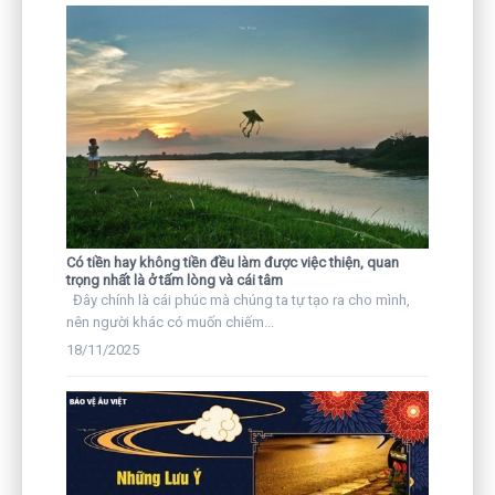
Có tiền hay không tiền đều làm được việc thiện, quan
trọng nhất là ở tấm lòng và cái tâm
Đây chính là cái phúc mà chúng ta tự tạo ra cho mình,
nên người khác có muốn chiếm...
18/11/2025