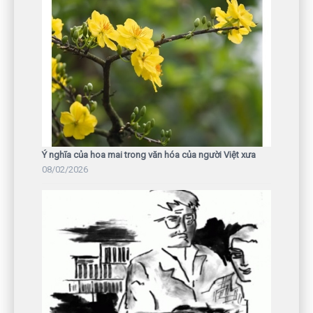
Ý nghĩa của hoa mai trong văn hóa của người Việt xưa
08/02/2026