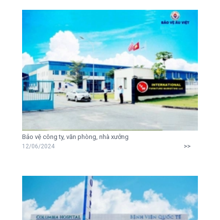
Bảo vệ công ty, văn phòng, nhà xưởng
>>
12/06/2024