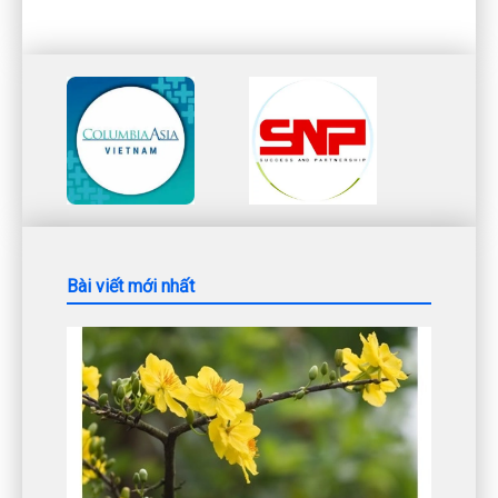
Bài viết mới nhất