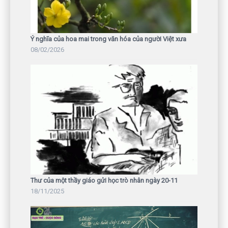
Ý nghĩa của hoa mai trong văn hóa của người Việt xưa
08/02/2026
Thư của một thầy giáo gửi học trò nhân ngày 20-11
18/11/2025