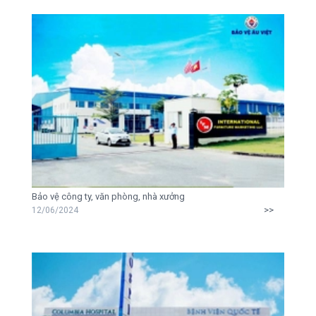
Bảo vệ công ty, văn phòng, nhà xưởng
>>
12/06/2024