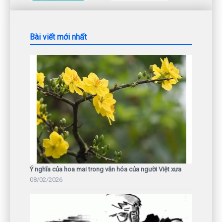
Bài viết mới nhất
Ý nghĩa của hoa mai trong văn hóa của người Việt xưa
08/02/2026