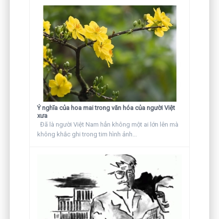
Ý nghĩa của hoa mai trong văn hóa của người Việt
xưa
Đã là người Việt Nam hẳn không một ai lớn lên mà
không khắc ghi trong tim hình ảnh...