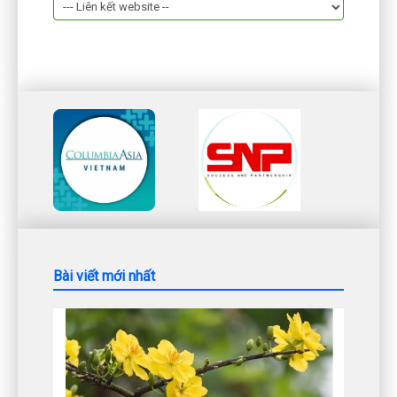
Bài viết mới nhất