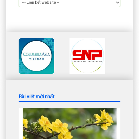
Bài viết mới nhất