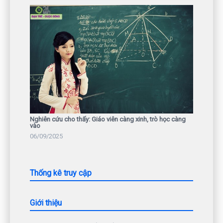
Nghiên cứu cho thấy: Giáo viên càng xinh, trò học càng
vào
06/09/2025
Thống kê truy cập
Giới thiệu