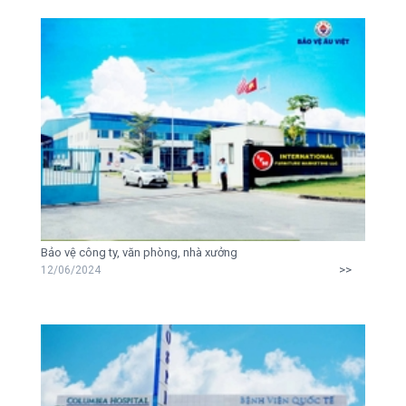
Bảo vệ công ty, văn phòng, nhà xưởng
>>
12/06/2024