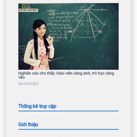
Nghiên cứu cho thấy: Giáo viên càng xinh, trò học càng
vào
06/09/2025
Thống kê truy cập
Giới thiệu