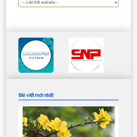
Bài viết mới nhất