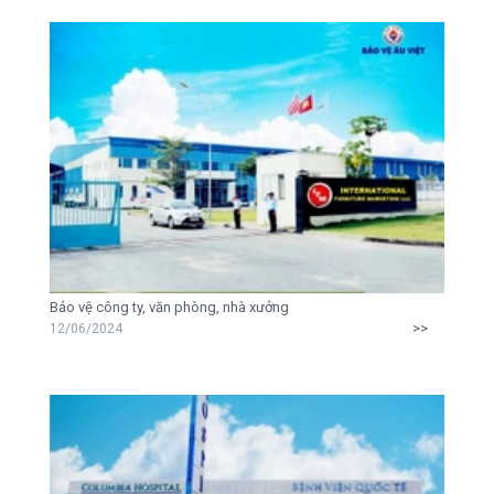
Bảo vệ công ty, văn phòng, nhà xưởng
>>
12/06/2024