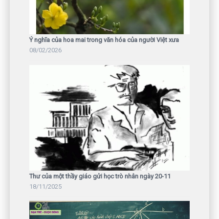
Ý nghĩa của hoa mai trong văn hóa của người Việt xưa
08/02/2026
Thư của một thầy giáo gửi học trò nhân ngày 20-11
18/11/2025