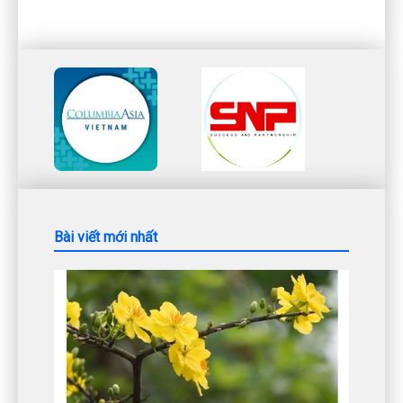
Bài viết mới nhất