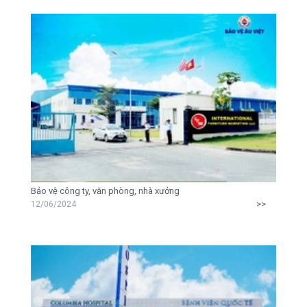
Bảo vệ công ty, văn phòng, nhà xưởng
>>
12/06/2024