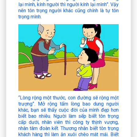
lại mình, kính người thì người kính lại mình”. Vậy
nên tôn trọng người khác cũng chính là tự tôn
trọng mình.
“Lòng rộng một thước, con đường sẽ rộng một
trượng”. Mở rộng tấm lòng bao dung người
khác, bạn sẽ thấy cuộc đời của mình đẹp hơn
biết bao nhiêu. Người làm sếp biết tôn trọng
cấp dưới, nhân viên thì công ty thịnh vượng,
nhân tâm đoàn kết. Thương nhân biết tôn trọng
khách hàng thì làm ăn xuôi chèo mát mái. Biết