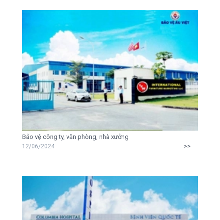
Bảo vệ công ty, văn phòng, nhà xưởng
>>
12/06/2024