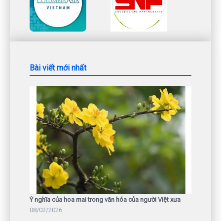
Bài viết mới nhất
Ý nghĩa của hoa mai trong văn hóa của người Việt xưa
08/02/2026