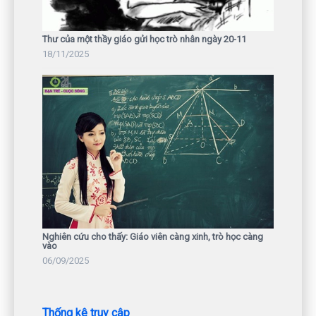
Thư của một thầy giáo gửi học trò nhân ngày 20-11
18/11/2025
Nghiên cứu cho thấy: Giáo viên càng xinh, trò học càng
vào
06/09/2025
Thống kê truy cập