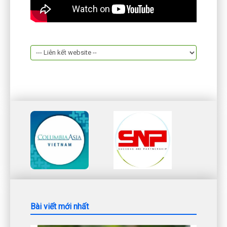
Bài viết mới nhất