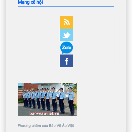
Mạng xã hội
Phương châm của Bảo Vệ Âu Việt