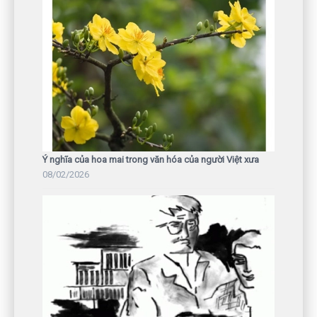
Ý nghĩa của hoa mai trong văn hóa của người Việt xưa
08/02/2026