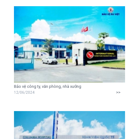
Bảo vệ công ty, văn phòng, nhà xưởng
>>
12/06/2024