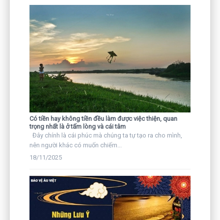
Có tiền hay không tiền đều làm được việc thiện, quan
trọng nhất là ở tấm lòng và cái tâm
Đây chính là cái phúc mà chúng ta tự tạo ra cho mình,
nên người khác có muốn chiếm...
18/11/2025