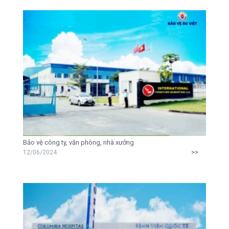
Bảo vệ công ty, văn phòng, nhà xưởng
>>
12/06/2024