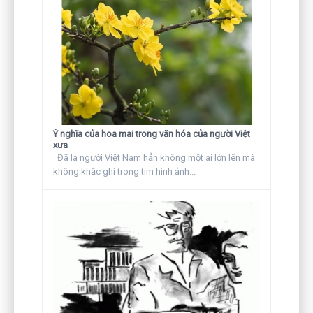
Ý nghĩa của hoa mai trong văn hóa của người Việt
xưa
Đã là người Việt Nam hẳn không một ai lớn lên mà
không khắc ghi trong tim hình ảnh...