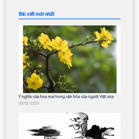
Bài viết mới nhất
Ý nghĩa của hoa mai trong văn hóa của người Việt xưa
08/02/2026