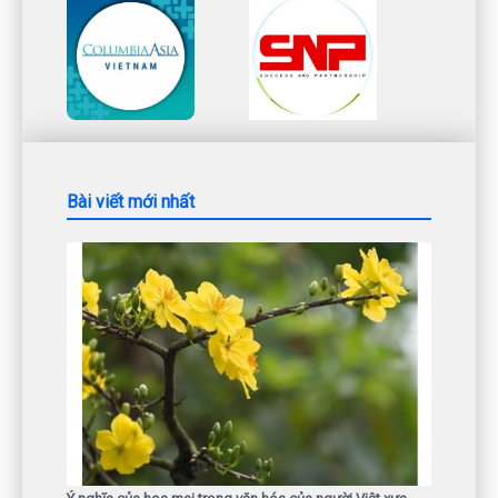
Bài viết mới nhất