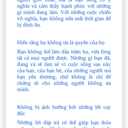
nghĩa và cảm thấy hạnh phúc với những
gì mình đang làm. Với những cuộc chiến
vô nghĩa, bạn không nên mất thời gian để
bị dính líu.
Hiểu rằng họ không ưa là quyền của họ
Bạn không thể làm dâu trăm họ, vừa lòng
tất cả mọi người được. Những gì bạn đã,
đang và sẽ làm sẽ vì cuộc sống sau này
của bạn, của bạn bè, của những người mà
bạn yêu thương, chứ không là chỉ để
chứng tỏ cho những người không ưa
mình.
Không bị ảnh hưởng bởi những lời cay
độc
Những lời đáp trả có thể giúp bạn thỏa