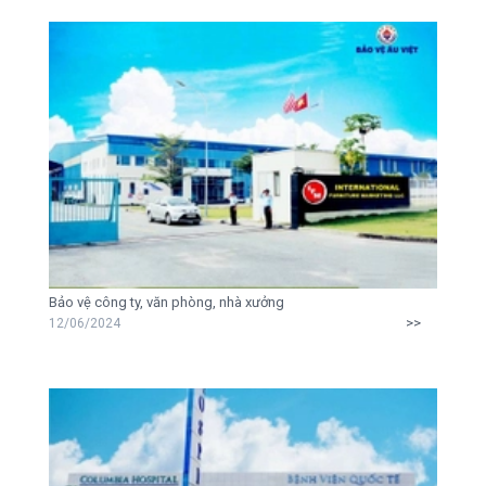
Bảo vệ công ty, văn phòng, nhà xưởng
>>
12/06/2024