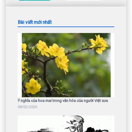
Bài viết mới nhất
Ý nghĩa của hoa mai trong văn hóa của người Việt xưa
08/02/2026