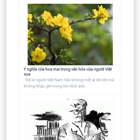
Ý nghĩa của hoa mai trong văn hóa của người Việt
xưa
Đã là người Việt Nam hẳn không một ai lớn lên mà
không khắc ghi trong tim hình ảnh...