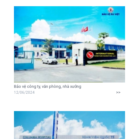
Bảo vệ công ty, văn phòng, nhà xưởng
>>
12/06/2024