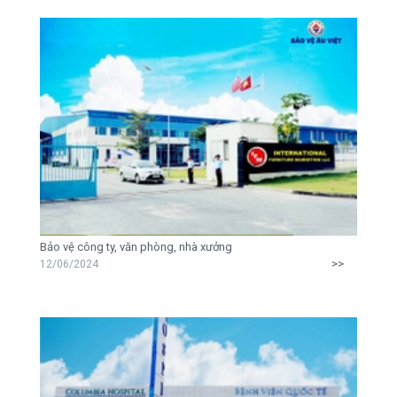
Bảo vệ công ty, văn phòng, nhà xưởng
>>
12/06/2024