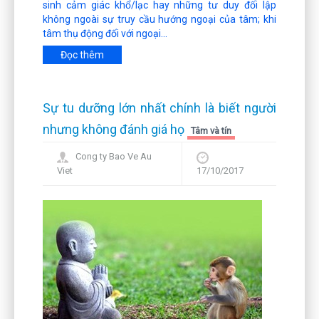
sinh cảm giác khổ/lạc hay những tư duy đối lập
không ngoài sự truy cầu hướng ngoại của tâm; khi
tâm thụ động đối với ngoại...
Đọc thêm
Sự tu dưỡng lớn nhất chính là biết người
nhưng không đánh giá họ
Tâm và tín
Cong ty Bao Ve Au
Viet
17/10/2017