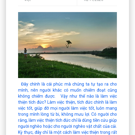
Đây chính là cái phúc mà chúng ta tự tạo ra cho
mình, nên người khác có muốn chiếm đoạt cũng
không chiếm được. Vậy như thế nào là làm việc
thiện tích đức? Làm việc thiện, tích đức chính là làm
việc tốt, giúp đỡ mọi người làm việc tốt, luôn mang
trong mình lòng từ bi, không mưu lợi. Có người cho
rằng, làm việc thiện tích đức chỉ là dùng tiền cứu giúp
người nghèo hoặc cho người nghèo vật chất của cải.
Kỳ thực, đây chỉ là một cách làm việc thiện trong rất