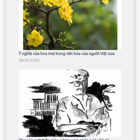
Ý nghĩa của hoa mai trong văn hóa của người Việt xưa
08/02/2026