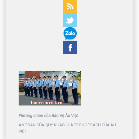
Phương châm của Bảo Vệ Âu Việt
AN TOÀN CỦA QUÝ KHÁCH LÀ TRỌNG TRÁCH CỦA ÂU
VIỆT