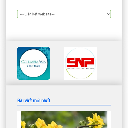
Bài viết mới nhất