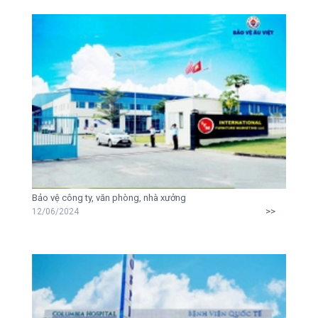
Bảo vệ công ty, văn phòng, nhà xưởng
>>
12/06/2024