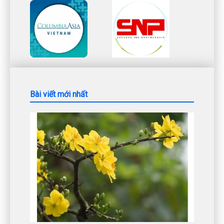
Bài viết mới nhất