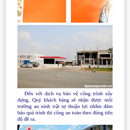
Đến với dịch vụ bảo vệ công trình xây
dựng, Quý khách hàng sẽ nhận được môi
trường an ninh trật tự thuận lợi nhằm đảm
bảo quá trình thi công an toàn theo đúng tiến
độ đề ra.