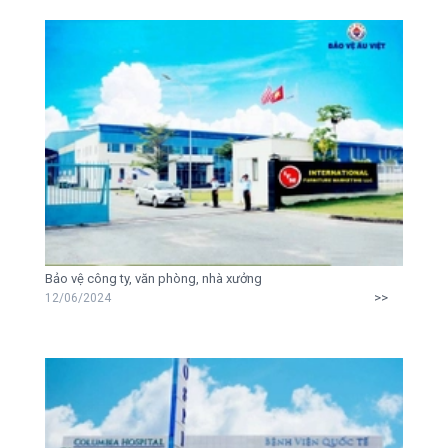
Bảo vệ công ty, văn phòng, nhà xưởng
>>
12/06/2024