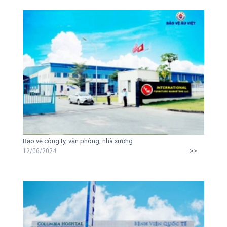
Bảo vệ công ty, văn phòng, nhà xưởng
>>
12/06/2024