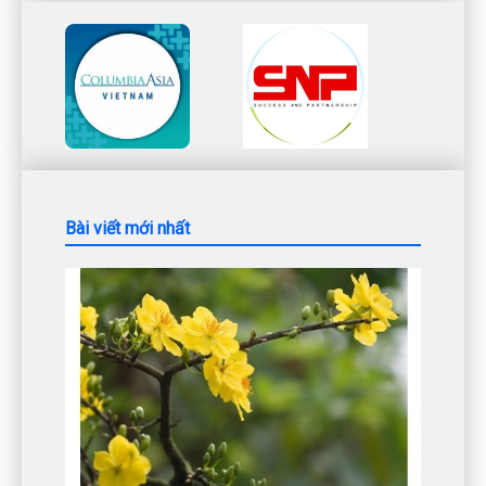
Bài viết mới nhất