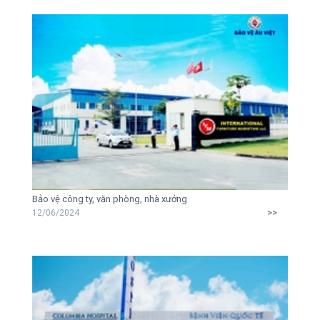
Bảo vệ công ty, văn phòng, nhà xưởng
>>
12/06/2024