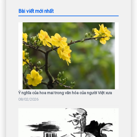
Bài viết mới nhất
Ý nghĩa của hoa mai trong văn hóa của người Việt xưa
08/02/2026