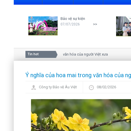
Bảo vệ sự kiện
>>
07/07/2026
Ý nghĩa của hoa mai trong văn hóa của người Việt xưa
Tin hot
Ý nghĩa của hoa mai trong văn hóa của ng
Công ty Bảo vệ Âu Việt
08/02/2026