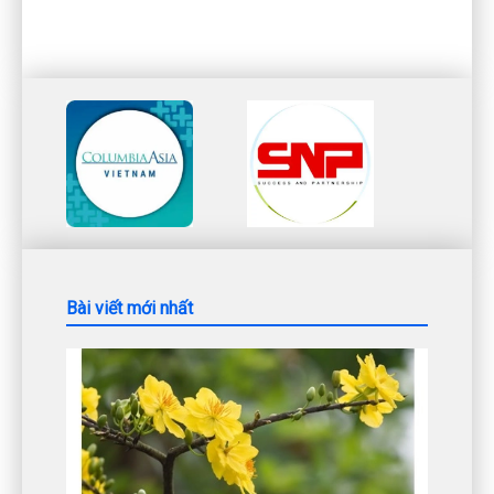
Bài viết mới nhất