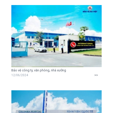
Bảo vệ công ty, văn phòng, nhà xưởng
>>
12/06/2024