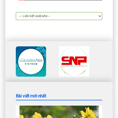
Bài viết mới nhất