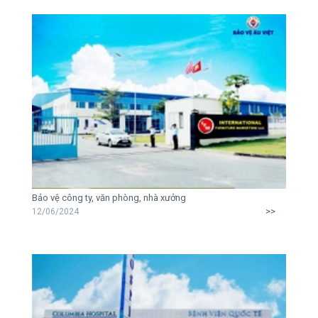
Bảo vệ công ty, văn phòng, nhà xưởng
>>
12/06/2024