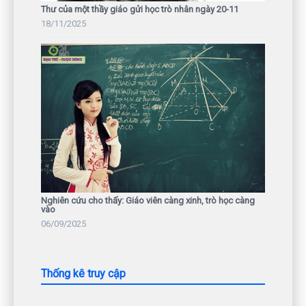
Thư của một thầy giáo gửi học trò nhân ngày 20-11
18/11/2025
Nghiên cứu cho thấy: Giáo viên càng xinh, trò học càng
vào
06/09/2025
Thống kê truy cập