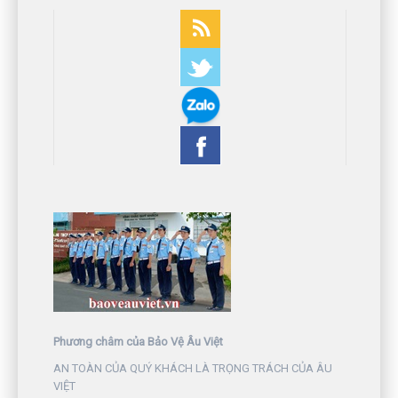
Phương châm của Bảo Vệ Âu Việt
AN TOÀN CỦA QUÝ KHÁCH LÀ TRỌNG TRÁCH CỦA ÂU
VIỆT