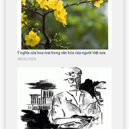
Ý nghĩa của hoa mai trong văn hóa của người Việt xưa
08/02/2026