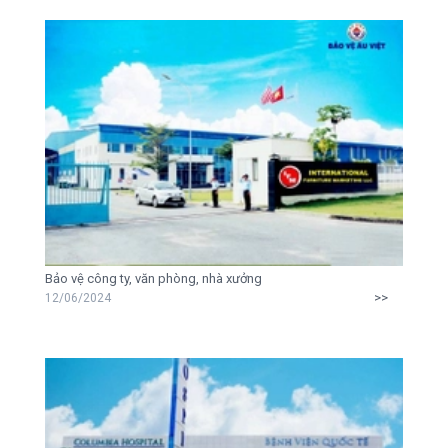
Bảo vệ công ty, văn phòng, nhà xưởng
>>
12/06/2024