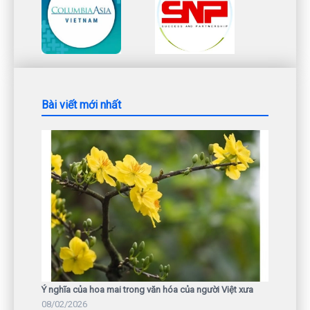
Bài viết mới nhất
Ý nghĩa của hoa mai trong văn hóa của người Việt xưa
08/02/2026