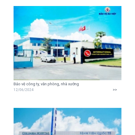
Bảo vệ công ty, văn phòng, nhà xưởng
>>
12/06/2024