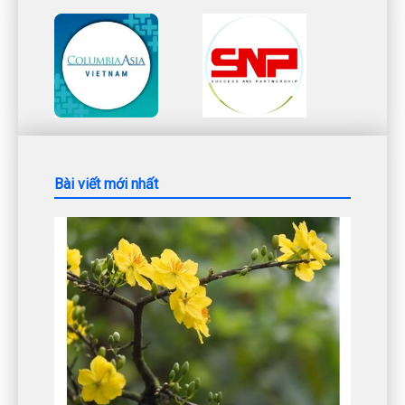
Bài viết mới nhất