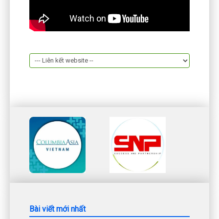
Bài viết mới nhất