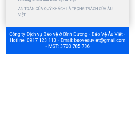
AN TOÀN CỦA QUÝ KHÁCH LÀ TRỌNG TRÁCH CỦA ÂU
VIỆT
Công ty Dịch vụ Bảo vệ ở Bình Dương - Bảo Vệ Âu Việt -
Hotline: 0917 123 113 - Email: baoveauviet@gmail.com
- MST: 3700 785 736