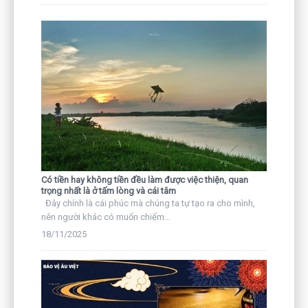
Có tiền hay không tiền đều làm được việc thiện, quan
trọng nhất là ở tấm lòng và cái tâm
Đây chính là cái phúc mà chúng ta tự tạo ra cho mình,
nên người khác có muốn chiếm...
18/11/2025