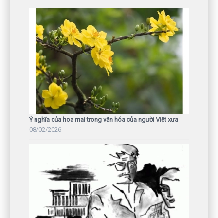
Ý nghĩa của hoa mai trong văn hóa của người Việt xưa
08/02/2026