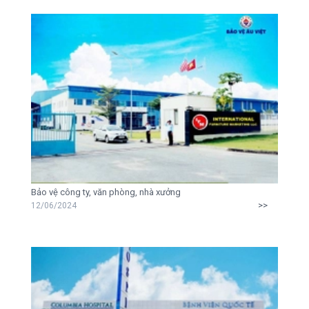
Bảo vệ công ty, văn phòng, nhà xưởng
>>
12/06/2024