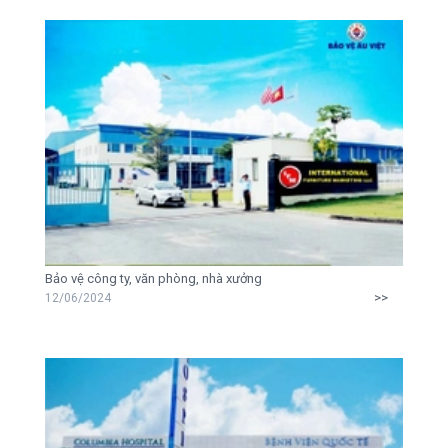
Bảo vệ công ty, văn phòng, nhà xưởng
>>
12/06/2024