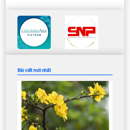
Bài viết mới nhất