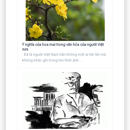
Ý nghĩa của hoa mai trong văn hóa của người Việt
xưa
Đã là người Việt Nam hẳn không một ai lớn lên mà
không khắc ghi trong tim hình ảnh...