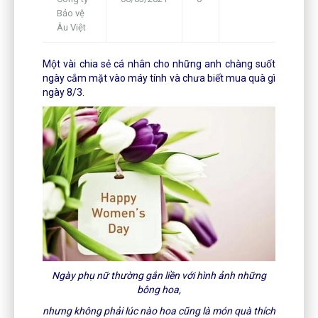
Bảo vệ
Framework
Âu Việt
Một vài chia sẻ cá nhân cho những anh chàng suốt
ngày cắm mặt vào máy tính và chưa biết mua quà gì
ngày 8/3.
Ngày phụ nữ thường gắn liền với hình ảnh những
bông hoa,
nhưng không phải lúc nào hoa cũng là món quà thích