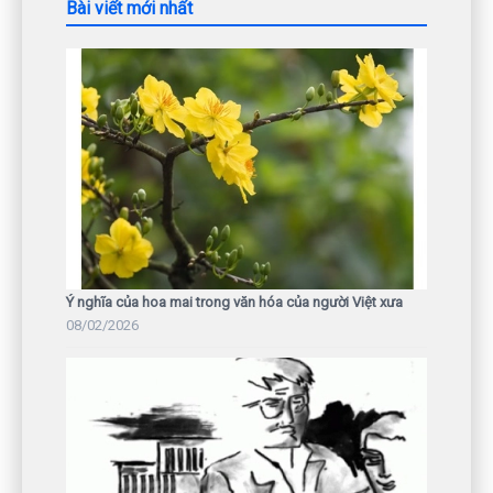
Bài viết mới nhất
Ý nghĩa của hoa mai trong văn hóa của người Việt xưa
08/02/2026