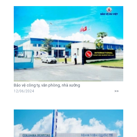
Bảo vệ công ty, văn phòng, nhà xưởng
>>
12/06/2024