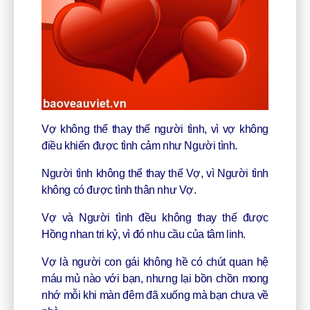
Vợ không thể thay thế người tình, vì vợ không
điều khiển được tình cảm như Người tình.
Người tình không thể thay thế Vợ, vì Người tình
không có được tình thân như Vợ.
Vợ và Người tình đều không thay thế được
Hồng nhan tri kỷ, vì đó nhu cầu của tâm linh.
Vợ là người con gái không hề có chút quan hệ
máu mủ nào với bạn, nhưng lại bồn chồn mong
nhớ mỗi khi màn đêm đã xuống mà bạn chưa về