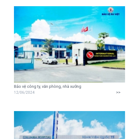
Bảo vệ công ty, văn phòng, nhà xưởng
>>
12/06/2024