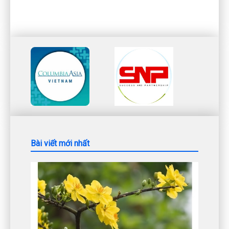
Bài viết mới nhất